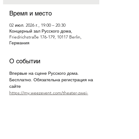
Время и место
02 июл. 2026 г., 19:00 – 20:30
Концерный зал Русского дома,
Friedrichstraße 176-179, 10117 Berlin,
Германия
О событии
Впервые на сцене Русского дома.
Бесплатно. Обязательна регистрация на 
сайте
https://my.weezevent.com/theater-zwei-
frauen-zwei-koniginnen
Поделиться