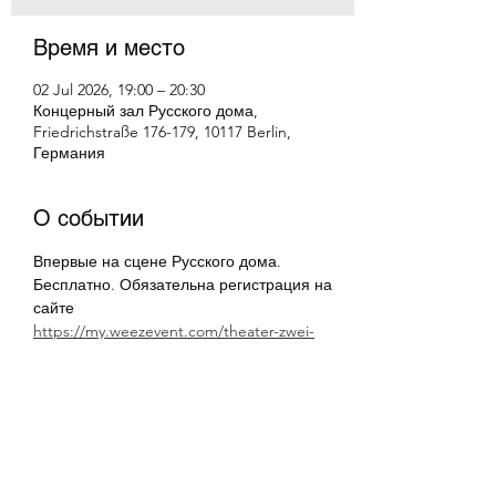
Время и место
02 Jul 2026, 19:00 – 20:30
Концерный зал Русского дома,
Friedrichstraße 176-179, 10117 Berlin,
Германия
О событии
Впервые на сцене Русского дома.
Бесплатно. Обязательна регистрация на 
сайте
https://my.weezevent.com/theater-zwei-
frauen-zwei-koniginnen
Поделиться