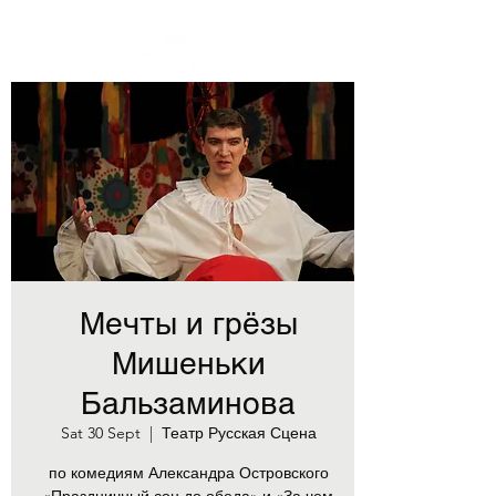
Мечты и грёзы
Мишеньки
Бальзаминова
Sat 30 Sept
  |  
Театр Русская Сцена
по комедиям Александра Островского