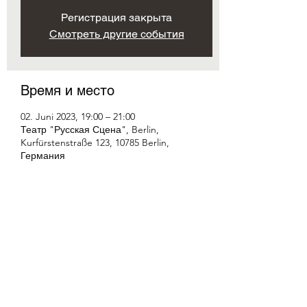
Регистрация закрыта
Смотреть другие события
Время и место
02. Juni 2023, 19:00 – 21:00
Театр "Русская Сцена", Berlin,
Kurfürstenstraße 123, 10785 Berlin,
Германия
Поделиться