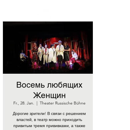
Восемь любящих
Женщин
Fr., 28. Jan.
  |  
Theater Russische Bühne
Дорогие зрители! В связи с решением
властей, в театр можно приходить
привитым тремя прививками, а также